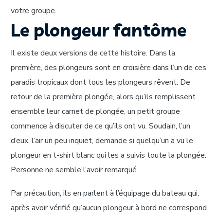
votre groupe.
Le plongeur fantôme
Il existe deux versions de cette histoire. Dans la
première, des plongeurs sont en croisière dans l’un de ces
paradis tropicaux dont tous les plongeurs rêvent. De
retour de la première plongée, alors qu’ils remplissent
ensemble leur carnet de plongée, un petit groupe
commence à discuter de ce qu’ils ont vu. Soudain, l’un
d’eux, l’air un peu inquiet, demande si quelqu’un a vu le
plongeur en t-shirt blanc qui les a suivis toute la plongée.
Personne ne semble l’avoir remarqué.
Par précaution, ils en parlent à l’équipage du bateau qui,
après avoir vérifié qu’aucun plongeur à bord ne correspond