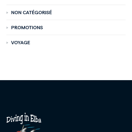
NON CATÉGORISÉ
PROMOTIONS
VOYAGE