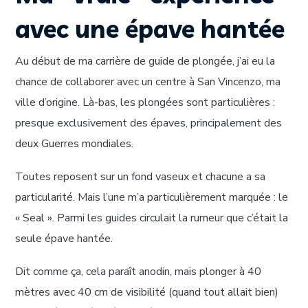
avec une épave hantée
Au début de ma carrière de guide de plongée, j’ai eu la
chance de collaborer avec un centre à San Vincenzo, ma
ville d’origine. Là-bas, les plongées sont particulières :
presque exclusivement des épaves, principalement des
deux Guerres mondiales.
Toutes reposent sur un fond vaseux et chacune a sa
particularité. Mais l’une m’a particulièrement marquée : le
« Seal ». Parmi les guides circulait la rumeur que c’était la
seule épave hantée.
Dit comme ça, cela paraît anodin, mais plonger à 40
mètres avec 40 cm de visibilité (quand tout allait bien)