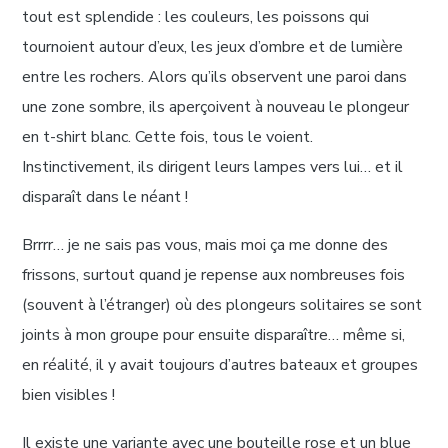
tout est splendide : les couleurs, les poissons qui
tournoient autour d’eux, les jeux d’ombre et de lumière
entre les rochers. Alors qu’ils observent une paroi dans
une zone sombre, ils aperçoivent à nouveau le plongeur
en t-shirt blanc. Cette fois, tous le voient.
Instinctivement, ils dirigent leurs lampes vers lui… et il
disparaît dans le néant !
Brrrr… je ne sais pas vous, mais moi ça me donne des
frissons, surtout quand je repense aux nombreuses fois
(souvent à l’étranger) où des plongeurs solitaires se sont
joints à mon groupe pour ensuite disparaître… même si,
en réalité, il y avait toujours d’autres bateaux et groupes
bien visibles !
Il existe une variante avec une bouteille rose et un blue