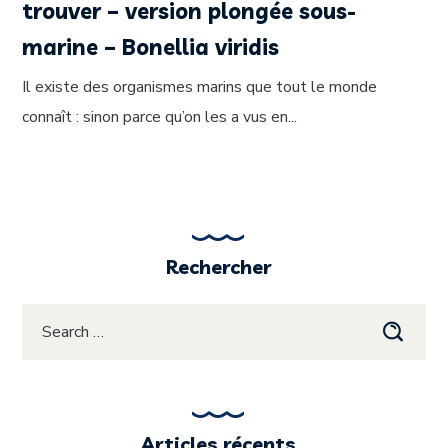
trouver – version plongée sous-
marine – Bonellia viridis
Il existe des organismes marins que tout le monde
connaît : sinon parce qu’on les a vus en...
Rechercher
Articles récents