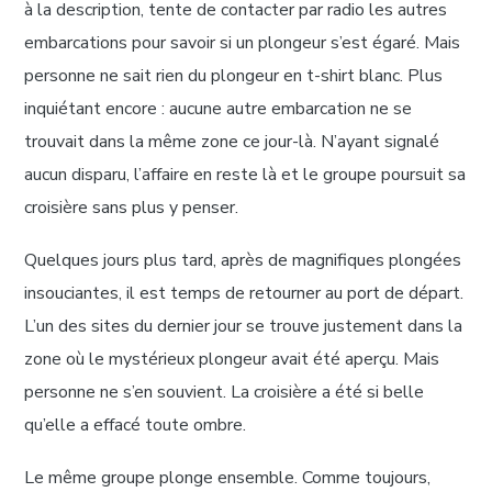
à la description, tente de contacter par radio les autres
embarcations pour savoir si un plongeur s’est égaré. Mais
personne ne sait rien du plongeur en t-shirt blanc. Plus
inquiétant encore : aucune autre embarcation ne se
trouvait dans la même zone ce jour-là. N’ayant signalé
aucun disparu, l’affaire en reste là et le groupe poursuit sa
croisière sans plus y penser.
Quelques jours plus tard, après de magnifiques plongées
insouciantes, il est temps de retourner au port de départ.
L’un des sites du dernier jour se trouve justement dans la
zone où le mystérieux plongeur avait été aperçu. Mais
personne ne s’en souvient. La croisière a été si belle
qu’elle a effacé toute ombre.
Le même groupe plonge ensemble. Comme toujours,