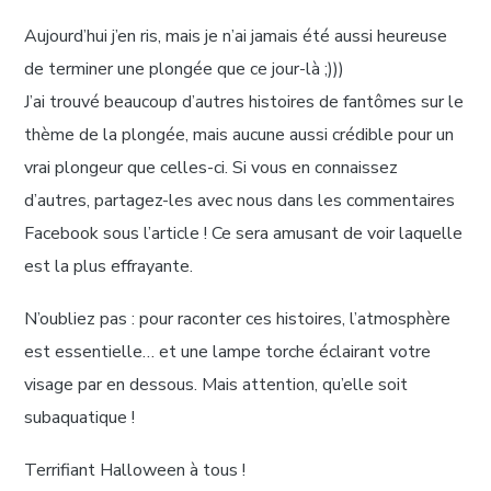
Aujourd’hui j’en ris, mais je n’ai jamais été aussi heureuse
de terminer une plongée que ce jour-là ;)))
J’ai trouvé beaucoup d’autres histoires de fantômes sur le
thème de la plongée, mais aucune aussi crédible pour un
vrai plongeur que celles-ci. Si vous en connaissez
d’autres, partagez-les avec nous dans les commentaires
Facebook sous l’article ! Ce sera amusant de voir laquelle
est la plus effrayante.
N’oubliez pas : pour raconter ces histoires, l’atmosphère
est essentielle… et une lampe torche éclairant votre
visage par en dessous. Mais attention, qu’elle soit
subaquatique !
Terrifiant Halloween à tous !