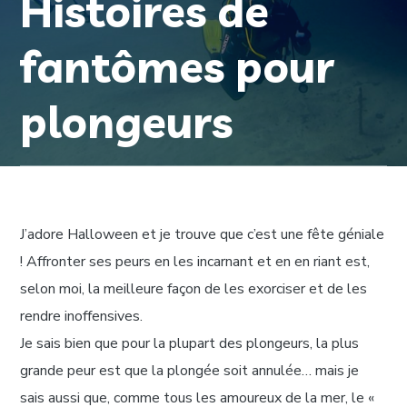
Histoires de
fantômes pour
plongeurs
J’adore Halloween et je trouve que c’est une fête géniale
! Affronter ses peurs en les incarnant et en en riant est,
selon moi, la meilleure façon de les exorciser et de les
rendre inoffensives.
Je sais bien que pour la plupart des plongeurs, la plus
grande peur est que la plongée soit annulée… mais je
sais aussi que, comme tous les amoureux de la mer, le «