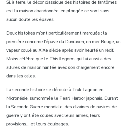
Si, à terre, le décor classique des histoires de fantômes
est la maison abandonnée, en plongée ce sont sans
aucun doute les épaves.
Deux histoires m’ont particulièrement marquée : la
première concerne l’épave du Dunraven, en mer Rouge, un
vapeur coulé au XIXe siècle après avoir heurté un récif.
Moins célèbre que le Thistlegorm, qui lui aussi a des
allures de maison hantée avec son chargement encore
dans les cales.
La seconde histoire se déroule à Truk Lagoon en
Micronésie, surnommée le Pearl Harbor japonais. Durant
la Seconde Guerre mondiale, des dizaines de navires de
guerre y ont été coulés avec leurs armes, leurs
provisions… et leurs équipages.