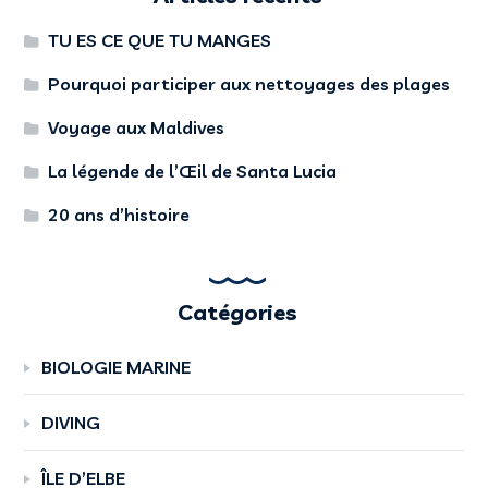
TU ES CE QUE TU MANGES
Pourquoi participer aux nettoyages des plages
Voyage aux Maldives
La légende de l’Œil de Santa Lucia
20 ans d’histoire
Catégories
BIOLOGIE MARINE
DIVING
ÎLE D’ELBE