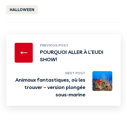
HALLOWEEN
PREVIOUS POST
POURQUOI ALLER À L’EUDI
SHOW!
NEXT POST
Animaux fantastiques, où les
trouver – version plongée
sous-marine