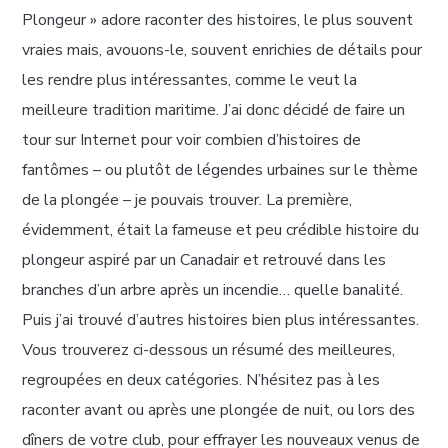
Plongeur » adore raconter des histoires, le plus souvent
vraies mais, avouons-le, souvent enrichies de détails pour
les rendre plus intéressantes, comme le veut la
meilleure tradition maritime. J’ai donc décidé de faire un
tour sur Internet pour voir combien d’histoires de
fantômes – ou plutôt de légendes urbaines sur le thème
de la plongée – je pouvais trouver. La première,
évidemment, était la fameuse et peu crédible histoire du
plongeur aspiré par un Canadair et retrouvé dans les
branches d’un arbre après un incendie… quelle banalité.
Puis j’ai trouvé d’autres histoires bien plus intéressantes.
Vous trouverez ci-dessous un résumé des meilleures,
regroupées en deux catégories. N’hésitez pas à les
raconter avant ou après une plongée de nuit, ou lors des
dîners de votre club, pour effrayer les nouveaux venus de