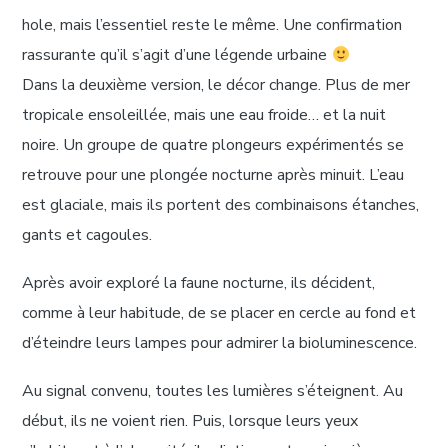
hole, mais l’essentiel reste le même. Une confirmation
rassurante qu’il s’agit d’une légende urbaine
Dans la deuxième version, le décor change. Plus de mer
tropicale ensoleillée, mais une eau froide… et la nuit
noire. Un groupe de quatre plongeurs expérimentés se
retrouve pour une plongée nocturne après minuit. L’eau
est glaciale, mais ils portent des combinaisons étanches,
gants et cagoules.
Après avoir exploré la faune nocturne, ils décident,
comme à leur habitude, de se placer en cercle au fond et
d’éteindre leurs lampes pour admirer la bioluminescence.
Au signal convenu, toutes les lumières s’éteignent. Au
début, ils ne voient rien. Puis, lorsque leurs yeux