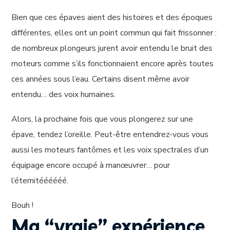
Bien que ces épaves aient des histoires et des époques
différentes, elles ont un point commun qui fait frissonner :
de nombreux plongeurs jurent avoir entendu le bruit des
moteurs comme s’ils fonctionnaient encore après toutes
ces années sous l’eau. Certains disent même avoir
entendu… des voix humaines.
Alors, la prochaine fois que vous plongerez sur une
épave, tendez l’oreille. Peut-être entendrez-vous vous
aussi les moteurs fantômes et les voix spectrales d’un
équipage encore occupé à manœuvrer… pour
l’éternitéééééé.
Bouh !
Ma “vraie” expérience