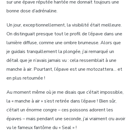
sur une épave réputée hantée me donnait toujours une
bonne dose d’adrénaline.
Un jour, exceptionnellement, la visibilité était meilleure.
On distinguait presque tout le profil de l’épave dans une
lumière diffuse, comme une ombre brumeuse. Alors que
je guidais tranquillement la plongée, j’ai remarqué un
détail que je n’avais jamais vu : cela ressemblait à une
manche à air. Pourtant, l’épave est une motozattera… et
en plus retournée !
Au moment même où je me disais que c’était impossible,
la « manche à air » s’est retirée dans l’épave ! Bien sûr,
c’était un énorme congre – ces poissons adorent les
épaves – mais pendant une seconde, j’ai vraiment cru avoir
vu le fameux fantôme du « Seal » !