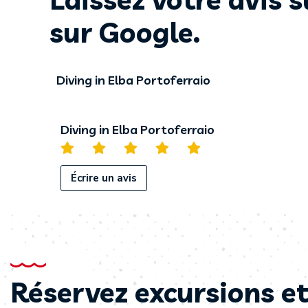
sur Google.
Diving in Elba Portoferraio
Diving in Elba Portoferraio
Écrire un avis
Réservez excursions et