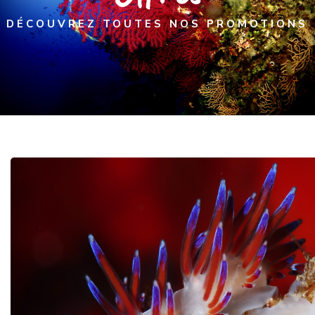
DÉCOUVREZ TOUTES NOS PROMOTIONS