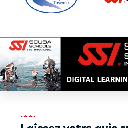
Laissez votre avis 