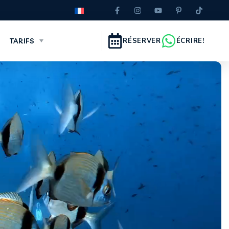
TARIFS
RÉSERVER
ÉCRIRE!