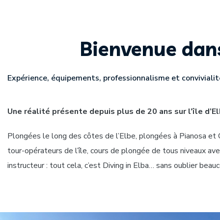
Bienvenue dans
Expérience, équipements, professionnalisme et convivialit
Une réalité présente depuis plus de 20 ans sur l’île d’E
Plongées le long des côtes de l’Elbe, plongées à Pianosa et C
tour-opérateurs de l’île, cours de plongée de tous niveaux av
instructeur : tout cela, c’est Diving in Elba… sans oublier beau