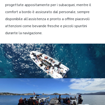
progettate appositamente per i subacquei, mentre il
comfort a bordo è assicurato dal personale, sempre
disponibile all’assistenza e pronto a offrire piacevoli
attenzioni come bevande fresche e piccoli spuntini
durante la navigazione.