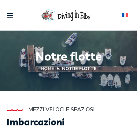
Notre flotte
HOME
NOTRE FLOTTE
MEZZI VELOCI E SPAZIOSI
Imbarcazioni