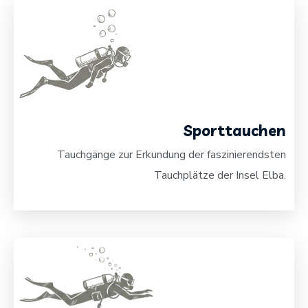
Sporttauchen
Tauchgänge zur Erkundung der faszinierendsten
Tauchplätze der Insel Elba.