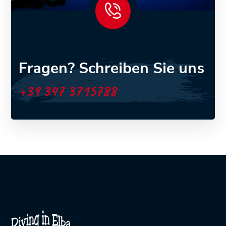
Fragen? Schreiben Sie uns
+39 347 3715788