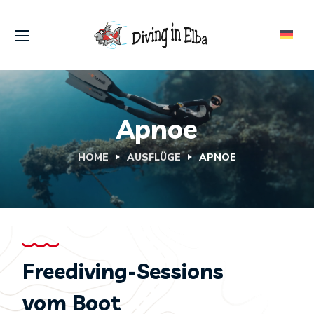
Apnoe
HOME
AUSFLÜGE
APNOE
Freediving-Sessions
vom Boot