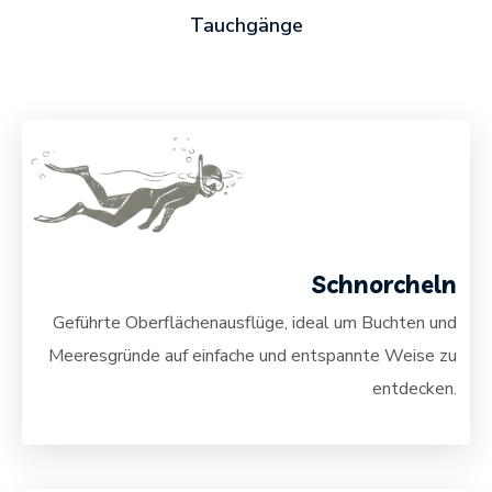
Tauchgänge
Schnorcheln
Geführte Oberflächenausflüge, ideal um Buchten und
Meeresgründe auf einfache und entspannte Weise zu
entdecken.