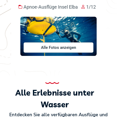
Apnoe-Ausflüge Insel Elba
1/12
Alle Fotos anzeigen
Alle Erlebnisse unter
Wasser
Entdecken Sie alle verfügbaren Ausflüge und