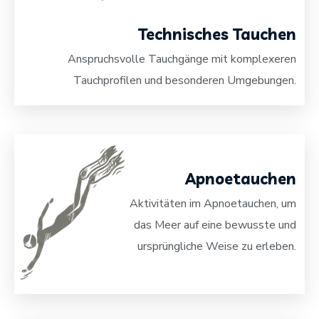
Technisches Tauchen
Anspruchsvolle Tauchgänge mit komplexeren
Tauchprofilen und besonderen Umgebungen.
Apnoetauchen
Aktivitäten im Apnoetauchen, um
das Meer auf eine bewusste und
ursprüngliche Weise zu erleben.