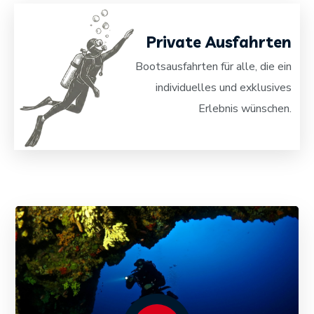
Private Ausfahrten
Bootsausfahrten für alle, die ein
individuelles und exklusives
Erlebnis wünschen.