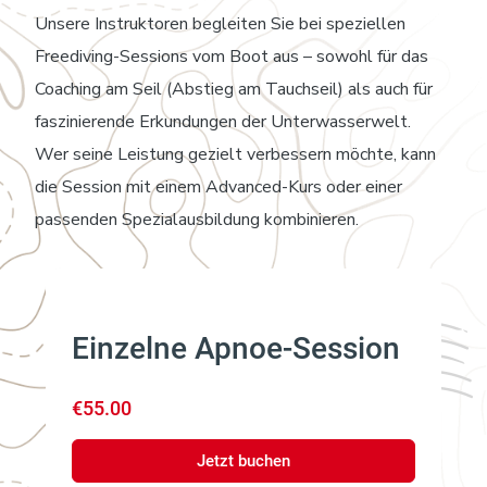
Unsere Instruktoren begleiten Sie bei speziellen
Freediving-Sessions vom Boot aus – sowohl für das
Coaching am Seil (Abstieg am Tauchseil) als auch für
faszinierende Erkundungen der Unterwasserwelt.
Wer seine Leistung gezielt verbessern möchte, kann
die Session mit einem Advanced-Kurs oder einer
passenden Spezialausbildung kombinieren.
Einzelne Apnoe-Session
€55.00
Jetzt buchen