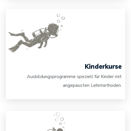
Kinderkurse
Ausbildungsprogramme speziell für Kinder mit
angepassten Lehrmethoden.