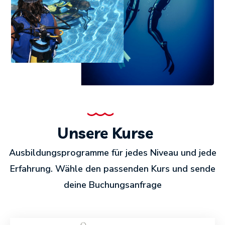
Unsere Kurse
Ausbildungsprogramme für jedes Niveau und jede
Erfahrung. Wähle den passenden Kurs und sende
deine Buchungsanfrage