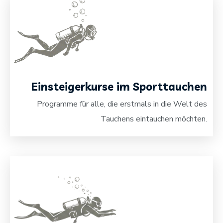
Einsteigerkurse im Sporttauchen
Programme für alle, die erstmals in die Welt des
Tauchens eintauchen möchten.