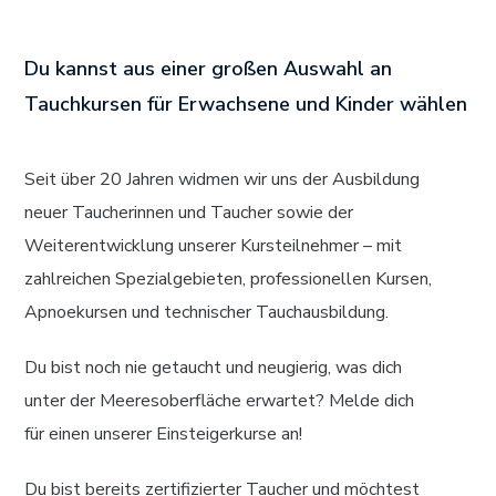
Du kannst aus einer großen Auswahl an
Tauchkursen für Erwachsene und Kinder wählen
Seit über 20 Jahren widmen wir uns der Ausbildung
neuer Taucherinnen und Taucher sowie der
Weiterentwicklung unserer Kursteilnehmer – mit
zahlreichen Spezialgebieten, professionellen Kursen,
Apnoekursen und technischer Tauchausbildung.
Du bist noch nie getaucht und neugierig, was dich
unter der Meeresoberfläche erwartet? Melde dich
für einen unserer Einsteigerkurse an!
Du bist bereits zertifizierter Taucher und möchtest