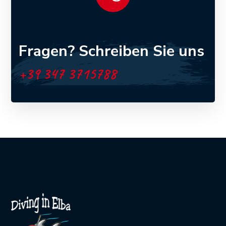
Fragen? Schreiben Sie uns
+39 347 3715788