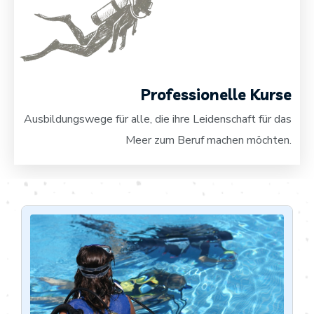
Professionelle Kurse
Ausbildungswege für alle, die ihre Leidenschaft für das
Meer zum Beruf machen möchten.