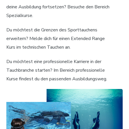
deine Ausbildung fortsetzen? Besuche den Bereich
Spezialkurse.
Du möchtest die Grenzen des Sporttauchens
erweitern? Melde dich für einen Extended Range
Kurs im technischen Tauchen an.
Du möchtest eine professionelle Karriere in der
Tauchbranche starten? Im Bereich professionelle
Kurse findest du den passenden Ausbildungsweg.