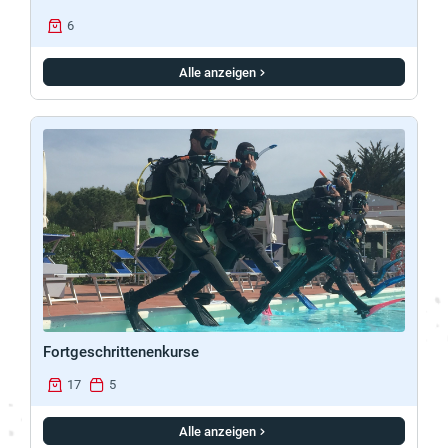
6
Alle anzeigen
Fortgeschrittenenkurse
17
5
Alle anzeigen