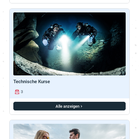
Technische Kurse
3
Alle anzeigen