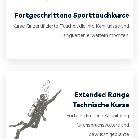
Fortgeschrittene Sporttauchkurse
Kurse für zertifizierte Taucher, die ihre Kenntnisse und
Fähigkeiten erweitern möchten.
Extended Range
Technische Kurse
Fortgeschrittene Ausbildung
für anspruchsvollere und
bewusst geplante