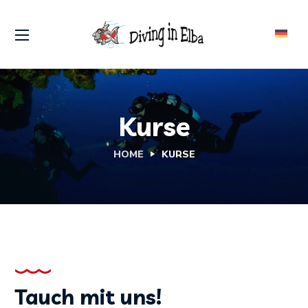
Kurse
HOME
KURSE
Tauch mit uns!