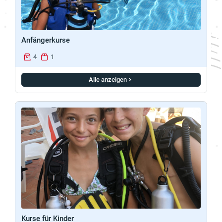
Anfängerkurse
4
1
Alle anzeigen
Kurse für Kinder