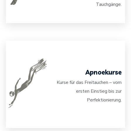
Tauchgänge.
Apnoekurse
Kurse für das Freitauchen – vom
ersten Einstieg bis zur
Perfektionierung.