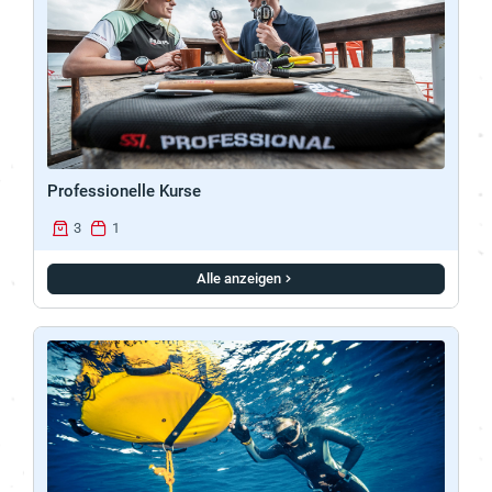
Professionelle Kurse
3
1
Alle anzeigen