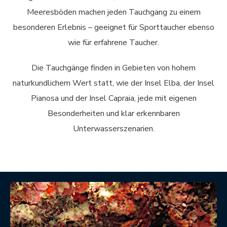
Meeresböden machen jeden Tauchgang zu einem
besonderen Erlebnis – geeignet für Sporttaucher ebenso
wie für erfahrene Taucher.
Die Tauchgänge finden in Gebieten von hohem
naturkundlichem Wert statt, wie der Insel Elba, der Insel
Pianosa und der Insel Capraia, jede mit eigenen
Besonderheiten und klar erkennbaren
Unterwasserszenarien.