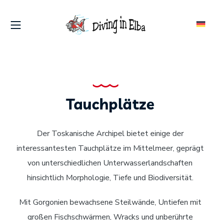
Tauchplätze
Der Toskanische Archipel bietet einige der
interessantesten Tauchplätze im Mittelmeer, geprägt
von unterschiedlichen Unterwasserlandschaften
hinsichtlich Morphologie, Tiefe und Biodiversität.
Mit Gorgonien bewachsene Steilwände, Untiefen mit
großen Fischschwärmen, Wracks und unberührte