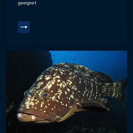
geeignet
SCOPRI DI PIÙ