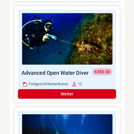
€450.00
Advanced Open Water Diver
Fortgeschrittenenkurse
12
Weiter