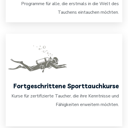
Programme für alle, die erstmals in die Welt des
Tauchens eintauchen möchten.
Fortgeschrittene Sporttauchkurse
Kurse für zertifizierte Taucher, die ihre Kenntnisse und
Fähigkeiten erweitern möchten.