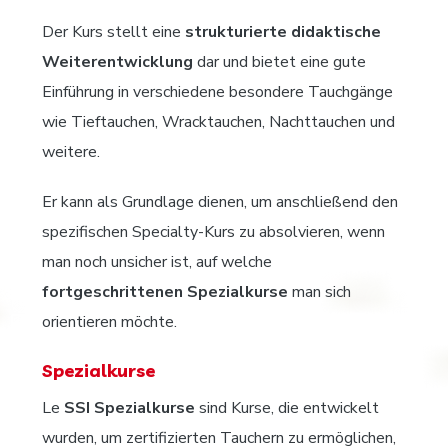
Der Kurs stellt eine
strukturierte didaktische
Weiterentwicklung
dar und bietet eine gute
Einführung in verschiedene besondere Tauchgänge
wie Tieftauchen, Wracktauchen, Nachttauchen und
weitere.
Er kann als Grundlage dienen, um anschließend den
spezifischen Specialty-Kurs zu absolvieren, wenn
man noch unsicher ist, auf welche
fortgeschrittenen Spezialkurse
man sich
orientieren möchte.
Spezialkurse
Le
SSI Spezialkurse
sind Kurse, die entwickelt
wurden, um zertifizierten Tauchern zu ermöglichen,