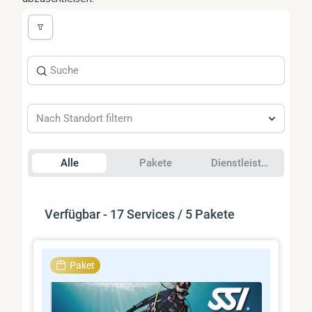
Nach Standort filtern
Alle
Pakete
Dienstleistungen
Verfügbar - 17 Services / 5 Pakete
Paket