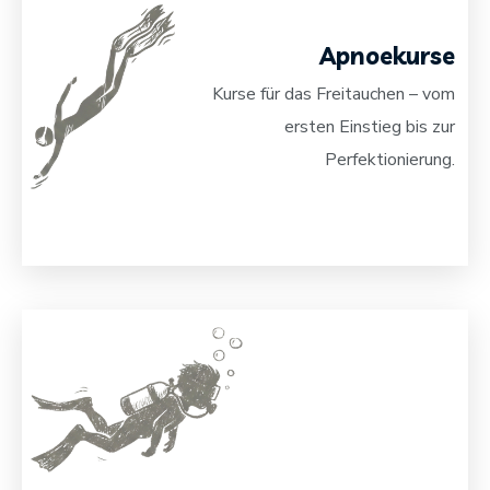
Apnoekurse
Kurse für das Freitauchen – vom
ersten Einstieg bis zur
Perfektionierung.