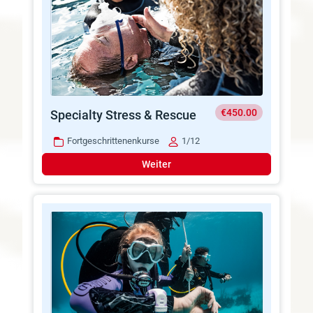
€450.00
Specialty Stress & Rescue
Fortgeschrittenenkurse
1/12
Weiter