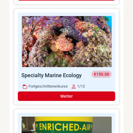
€150.00
Specialty Marine Ecology
Fortgeschrittenenkurse
1/12
Weiter