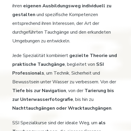
ihren
eigenen Ausbildungsweg individuell zu
gestalten
und spezifische Kompetenzen
entsprechend ihren Interessen, der Art der
durchgeführten Tauchgänge und den erkundeten
Umgebungen zu entwickeln.
Jede Spezialität kombiniert
gezielte Theorie und
praktische Tauchgänge
, begleitet von
SSI
Professionals
, um Technik, Sicherheit und
Bewusstsein unter Wasser zu verbessern. Von der
Tiefe bis zur Navigation
, von der
Tarierung bis
zur Unterwasserfotografie
, bis hin zu
Nachttauchgängen oder Wracktauchgängen
.
SSI Spezialkurse sind der ideale Weg, um
als