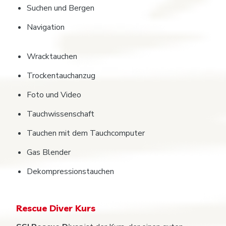
Suchen und Bergen
Navigation
Wracktauchen
Trockentauchanzug
Foto und Video
Tauchwissenschaft
Tauchen mit dem Tauchcomputer
Gas Blender
Dekompressionstauchen
Rescue Diver Kurs