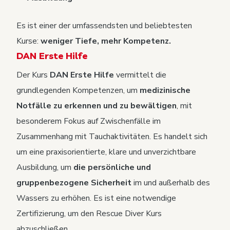
Es ist einer der umfassendsten und beliebtesten
Kurse:
weniger Tiefe, mehr Kompetenz.
DAN Erste Hilfe
Der Kurs
DAN Erste Hilfe
vermittelt die
grundlegenden Kompetenzen, um
medizinische
Notfälle zu erkennen und zu bewältigen
, mit
besonderem Fokus auf Zwischenfälle im
Zusammenhang mit Tauchaktivitäten. Es handelt sich
um eine praxisorientierte, klare und unverzichtbare
Ausbildung, um
die persönliche und
gruppenbezogene Sicherheit
im und außerhalb des
Wassers zu erhöhen. Es ist eine notwendige
Zertifizierung, um den Rescue Diver Kurs
abzuschließen.