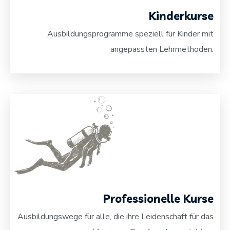
Kinderkurse
Ausbildungsprogramme speziell für Kinder mit
angepassten Lehrmethoden.
Professionelle Kurse
Ausbildungswege für alle, die ihre Leidenschaft für das