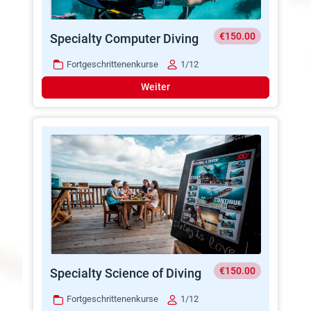
€150.00
Specialty Computer Diving
Fortgeschrittenenkurse
1/12
Weiter
€150.00
Specialty Science of Diving
Fortgeschrittenenkurse
1/12