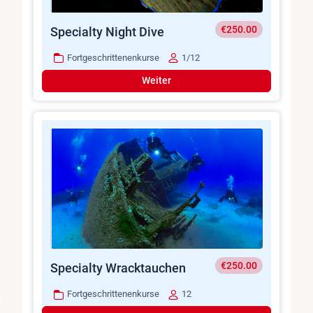
€250.00
Specialty Night Dive
Fortgeschrittenenkurse
1/12
Weiter
€250.00
Specialty Wracktauchen
Fortgeschrittenenkurse
12