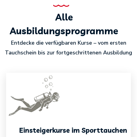
Alle
Ausbildungsprogramme
Entdecke die verfügbaren Kurse – vom ersten
Tauchschein bis zur fortgeschrittenen Ausbildung
Einsteigerkurse im Sporttauchen