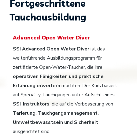
Fortgeschrittene
Tauchausbildung
Advanced Open Water Diver
SSI Advanced Open Water Diver
ist das
weiterführende Ausbildungsprogramm für
zertifizierte Open-Water-Taucher, die ihre
operativen Fähigkeiten und praktische
Erfahrung erweitern
möchten. Der Kurs basiert
auf Specialty-Tauchgängen unter Aufsicht eines
SSI-Instruktors
, die auf die Verbesserung von
Tarierung, Tauchgangsmanagement,
Umweltbewusstsein und Sicherheit
ausgerichtet sind.