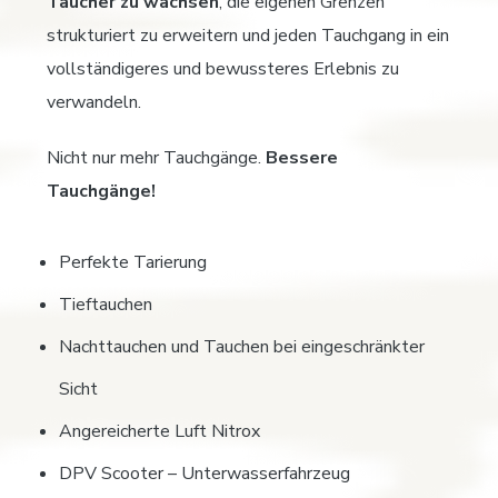
Taucher zu wachsen
, die eigenen Grenzen
strukturiert zu erweitern und jeden Tauchgang in ein
vollständigeres und bewussteres Erlebnis zu
verwandeln.
Nicht nur mehr Tauchgänge.
Bessere
Tauchgänge!
Perfekte Tarierung
Tieftauchen
Nachttauchen und Tauchen bei eingeschränkter
Sicht
Angereicherte Luft Nitrox
DPV Scooter – Unterwasserfahrzeug