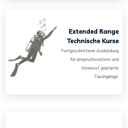
Extended Range
Technische Kurse
Fortgeschrittene Ausbildung
für anspruchsvollere und
bewusst geplante
Tauchgänge.