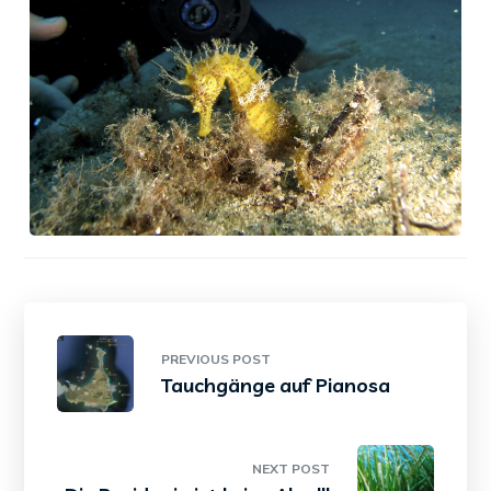
PREVIOUS POST
Tauchgänge auf Pianosa
NEXT POST