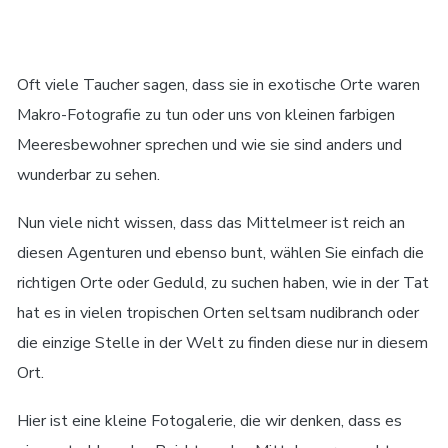
Oft viele Taucher sagen, dass sie in exotische Orte waren
Makro-Fotografie zu tun oder uns von kleinen farbigen
Meeresbewohner sprechen und wie sie sind anders und
wunderbar zu sehen.
Nun viele nicht wissen, dass das Mittelmeer ist reich an
diesen Agenturen und ebenso bunt, wählen Sie einfach die
richtigen Orte oder Geduld, zu suchen haben, wie in der Tat
hat es in vielen tropischen Orten seltsam nudibranch oder
die einzige Stelle in der Welt zu finden diese nur in diesem
Ort.
Hier ist eine kleine Fotogalerie, die wir denken, dass es