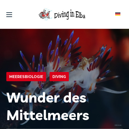
MEERESBIOLOGIE
DIVING
Wunder des
Mittelmeers