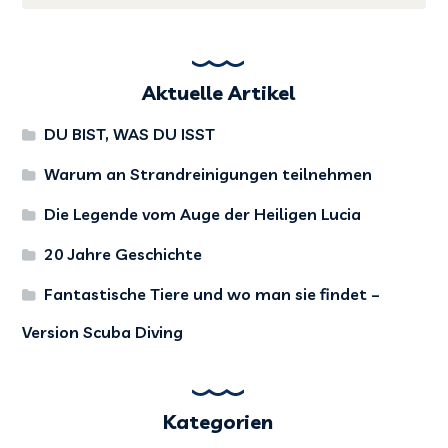
Aktuelle Artikel
DU BIST, WAS DU ISST
Warum an Strandreinigungen teilnehmen
Die Legende vom Auge der Heiligen Lucia
20 Jahre Geschichte
Fantastische Tiere und wo man sie findet –
Version Scuba Diving
Kategorien