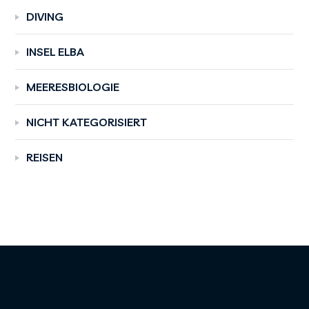
DIVING
INSEL ELBA
MEERESBIOLOGIE
NICHT KATEGORISIERT
REISEN