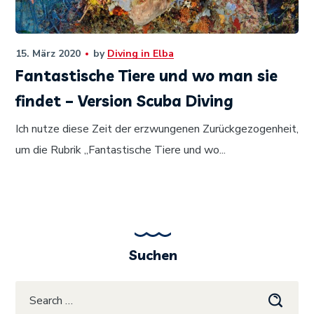
15. März 2020
by
Diving in Elba
Fantastische Tiere und wo man sie
findet – Version Scuba Diving
Ich nutze diese Zeit der erzwungenen Zurückgezogenheit,
um die Rubrik „Fantastische Tiere und wo...
Suchen