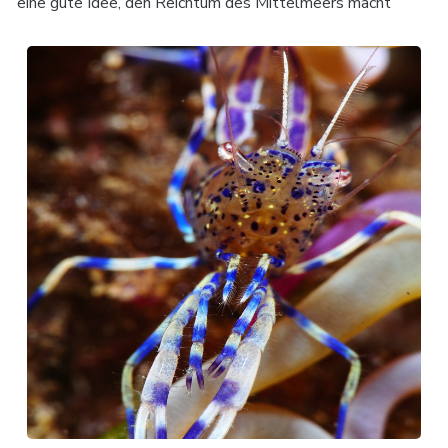
eine gute Idee, den Reichtum des Mittelmeers macht