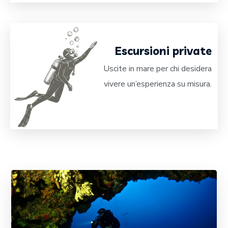
Escursioni private
Uscite in mare per chi desidera
vivere un’esperienza su misura.