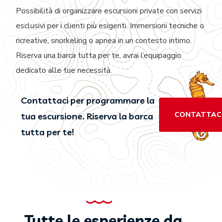
Possibilità di organizzare escursioni private con servizi
esclusivi per i clienti più esigenti. Immersioni tecniche o
ricreative, snorkeling o apnea in un contesto intimo.
Riserva una barca tutta per te, avrai l’equipaggio
dedicato alle tue necessità.
Contattaci per programmare la
CONTATTAC
tua escursione. Riserva la barca
tutta per te!
Tutte le esperienze da