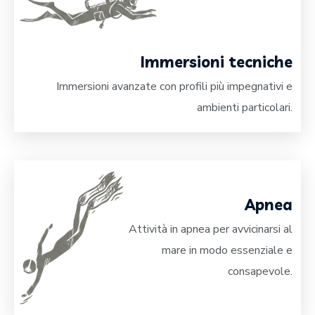
Immersioni tecniche
Immersioni avanzate con profili più impegnativi e
ambienti particolari.
Apnea
Attività in apnea per avvicinarsi al
mare in modo essenziale e
consapevole.