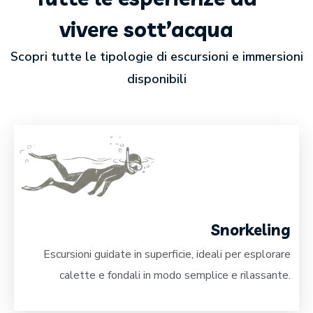
vivere sott’acqua
Scopri tutte le tipologie di escursioni e immersioni
disponibili
Snorkeling
Escursioni guidate in superficie, ideali per esplorare
calette e fondali in modo semplice e rilassante.