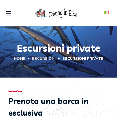
Escursioni private
HOME
ESCURSIONI
ESCURSIONI PRIVATE
Prenota una barca in
esclusiva