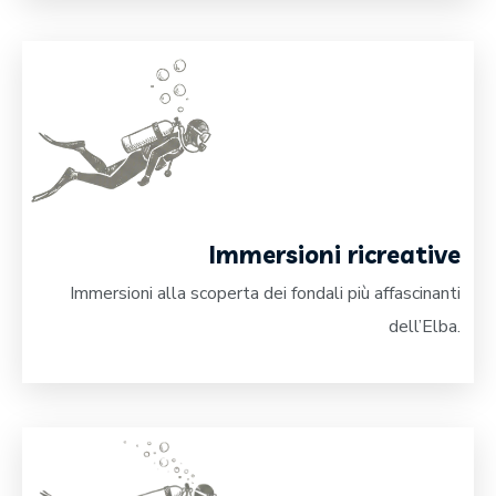
Immersioni ricreative
Immersioni alla scoperta dei fondali più affascinanti
dell’Elba.