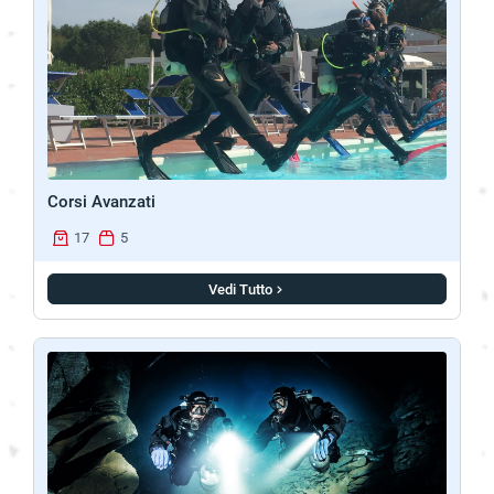
Corsi Avanzati
17
5
Vedi Tutto