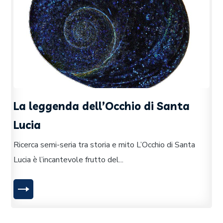
La leggenda dell’Occhio di Santa
Lucia
Ricerca semi-seria tra storia e mito L’Occhio di Santa
Lucia è l’incantevole frutto del...
LEGGI TUTTO