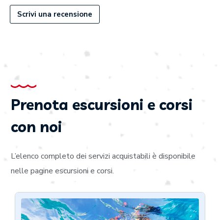
Scrivi una recensione
Prenota escursioni e corsi
con noi
L’elenco completo dei servizi acquistabili è disponibile
nelle pagine escursioni e corsi.