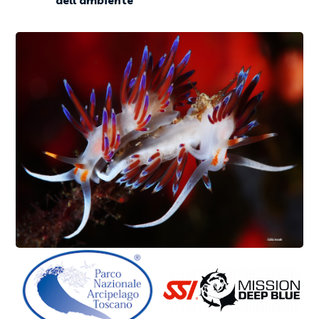
dell'ambiente