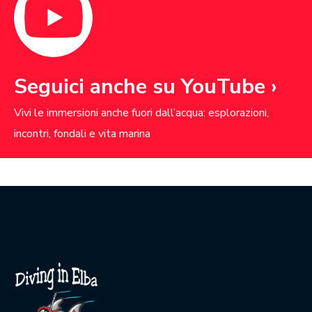
Seguici anche su YouTube ›
Vivi le immersioni anche fuori dall’acqua: esplorazioni,
incontri, fondali e vita marina