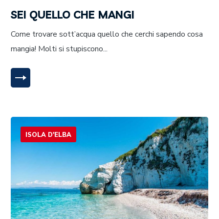
SEI QUELLO CHE MANGI
Come trovare sott’acqua quello che cerchi sapendo cosa
mangia! Molti si stupiscono...
LEGGI TUTTO
ISOLA D'ELBA