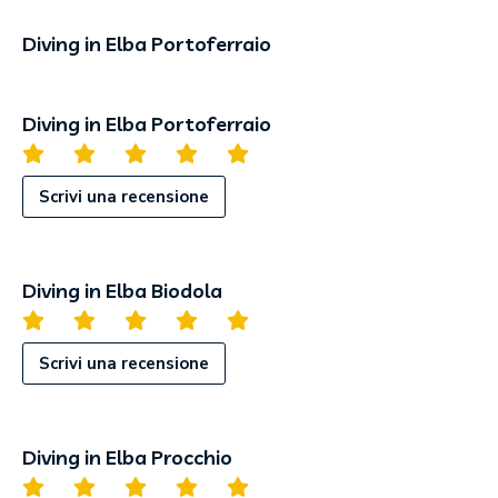
Diving in Elba Portoferraio
Diving in Elba Portoferraio
Scrivi una recensione
Diving in Elba Biodola
Scrivi una recensione
Diving in Elba Procchio