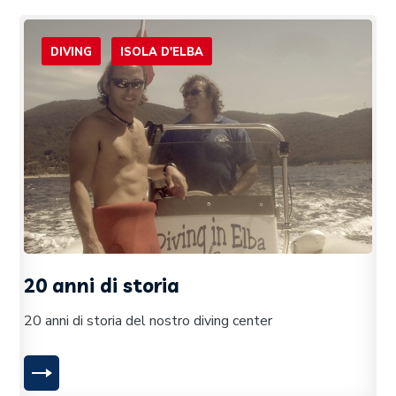
DIVING
ISOLA D'ELBA
20 anni di storia
20 anni di storia del nostro diving center
LEGGI TUTTO