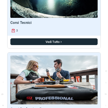
Corsi Tecnici
3
Vedi Tutto