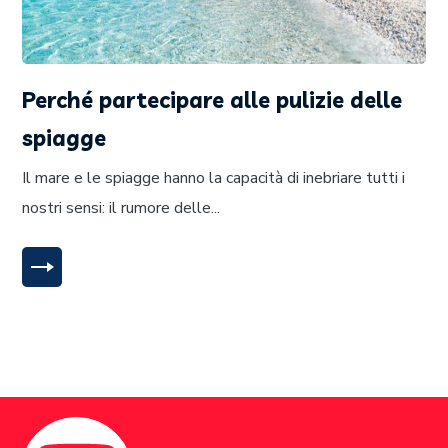
Perché partecipare alle pulizie delle
spiagge
Il mare e le spiagge hanno la capacità di inebriare tutti i
nostri sensi: il rumore delle...
LEGGI TUTTO