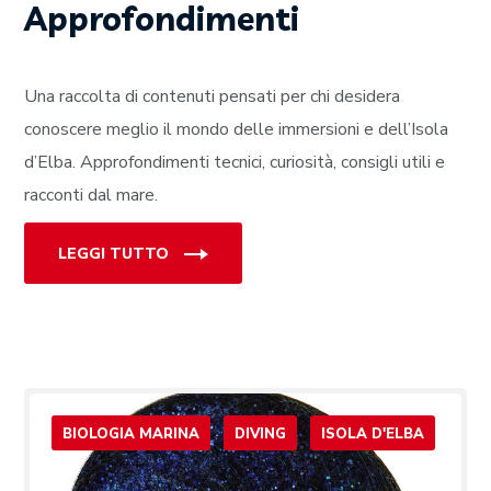
Approfondimenti
Una raccolta di contenuti pensati per chi desidera
conoscere meglio il mondo delle immersioni e dell’Isola
d’Elba. Approfondimenti tecnici, curiosità, consigli utili e
racconti dal mare.
LEGGI TUTTO
BIOLOGIA MARINA
DIVING
ISOLA D'ELBA