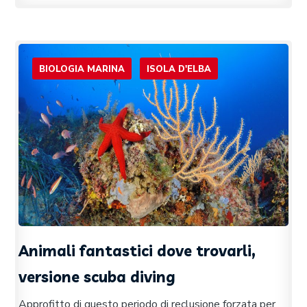
BIOLOGIA MARINA
ISOLA D'ELBA
Animali fantastici dove trovarli,
versione scuba diving
Approfitto di questo periodo di reclusione forzata per