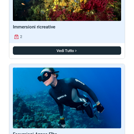
Immersioni ricreative
2
Vedi Tutto