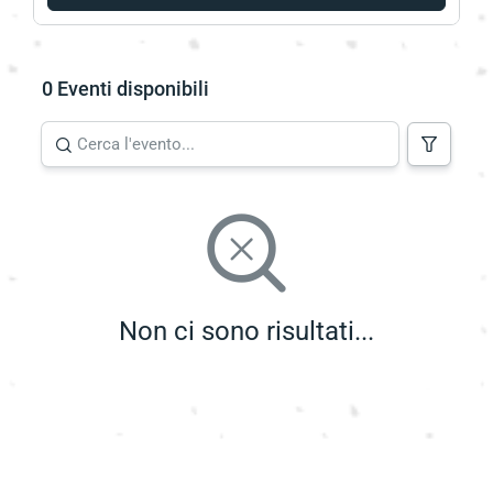
0 Eventi disponibili
Non ci sono risultati...