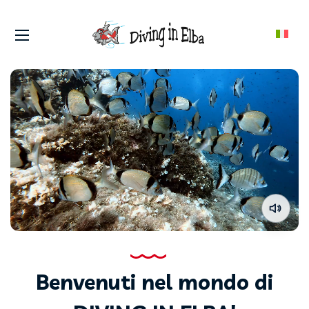
Benvenuti nel mondo di