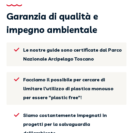
Garanzia di qualità e
impegno ambientale
Le nostre guide sono certificate dal Parco
Nazionale Arcipelago Toscano
Facciamo il possibile per cercare di
limitare l'utilizzo di plastica monouso
per essere "plastic free"!
Siamo costantemente impegnati in
progetti per la salvaguardia