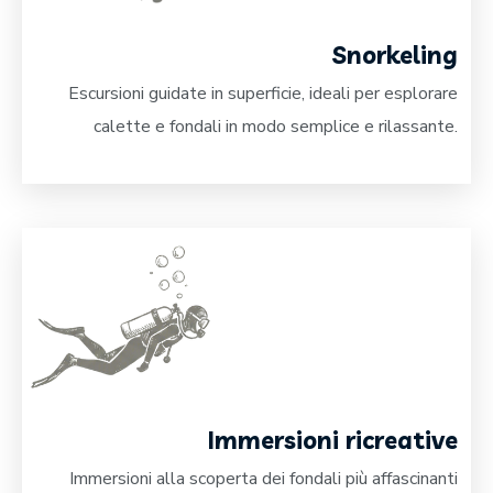
Snorkeling
Escursioni guidate in superficie, ideali per esplorare
calette e fondali in modo semplice e rilassante.
Immersioni ricreative
Immersioni alla scoperta dei fondali più affascinanti