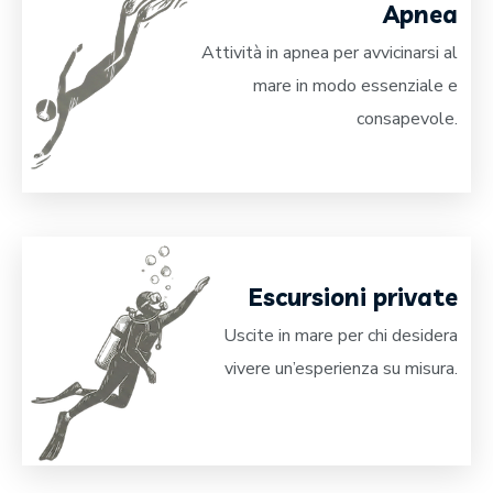
Apnea
Attività in apnea per avvicinarsi al
mare in modo essenziale e
consapevole.
Escursioni private
Uscite in mare per chi desidera
vivere un’esperienza su misura.