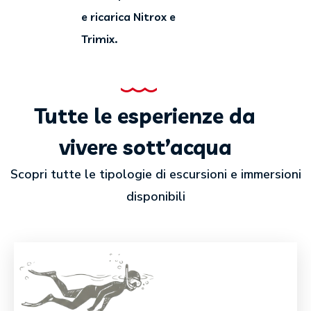
e ricarica Nitrox e
Trimix.
Tutte le esperienze da
vivere sott’acqua
Scopri tutte le tipologie di escursioni e immersioni
disponibili