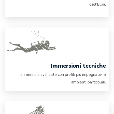
dell’Elba.
Immersioni tecniche
Immersioni avanzate con profili più impegnativi e
ambienti particolari.