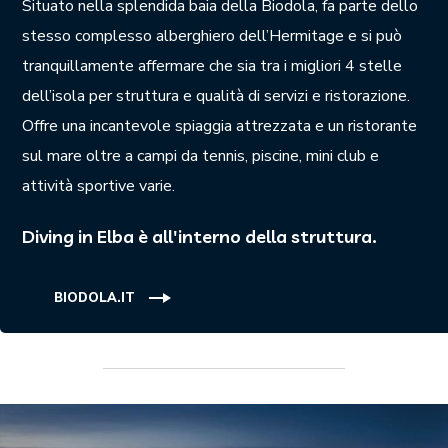
Situato nella splendida baia della Biodola, fa parte dello
stesso complesso alberghiero dell’Hermitage e si può
tranquillamente affermare che sia tra i migliori 4 stelle
dell’isola per struttura e qualità di servizi e ristorazione.
Offre una incantevole spiaggia attrezzata e un ristorante
sul mare oltre a campi da tennis, piscine, mini club e
attività sportive varie.
Diving in Elba è all'interno della struttura.
BIODOLA.IT