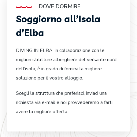
DOVE DORMIRE
Soggiorno all’Isola
d’Elba
DIVING IN ELBA, in collaborazione con le
migliori strutture alberghiere del versante nord
dell’isola, è in grado di fornirvi la migliore
soluzione per il vostro alloggio.
Scegli la struttura che preferisci, inviaci una
richiesta via e-mail e noi provvederemo a farti
avere la migliore offerta.