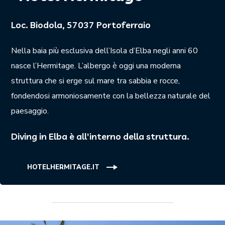
Loc. Biodola, 57037 Portoferraio
Nella baia più esclusiva dell’Isola d’Elba negli anni 60
nasce l’Hermitage. L’albergo è oggi una moderna
struttura che si erge sul mare tra sabbia e rocce,
fondendosi armoniosamente con la bellezza naturale del
paesaggio.
Diving in Elba è all'interno della struttura.
HOTELHERMITAGE.IT