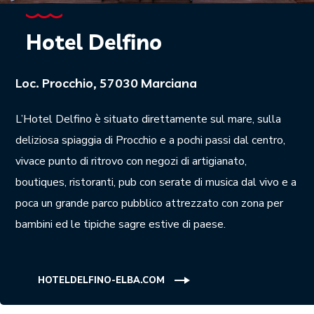
Hotel Delfino
Loc. Procchio, 57030 Marciana
L’Hotel Delfino è situato direttamente sul mare, sulla
deliziosa spiaggia di Procchio e a pochi passi dal centro,
vivace punto di ritrovo con negozi di artigianato,
boutiques, ristoranti, pub con serate di musica dal vivo e a
poca un grande parco pubblico attrezzato con zona per
bambini ed le tipiche sagre estive di paese.
HOTELDELFINO-ELBA.COM