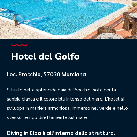
Hotel del Golfo
Loc. Procchio, 57030 Marciana
Situato nella splendida baia di Procchio, nota per la
sabbia bianca e il colore blu intenso del mare. L’hotel si
sviluppa in maniera armoniosa, immerso nel verde e nello
stesso tempo direttamente sul mare.
Diving in Elba è all'interno della struttura.