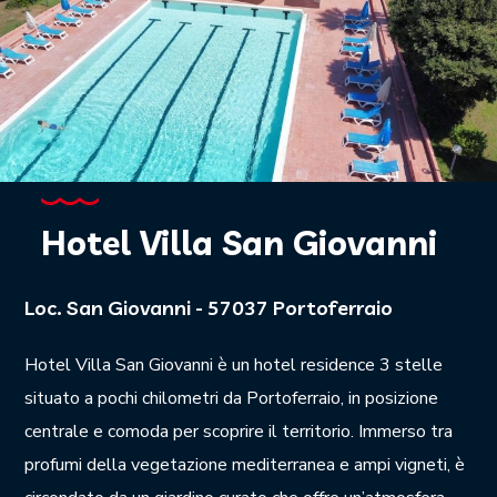
Hotel Villa San Giovanni
Loc. San Giovanni - 57037 Portoferraio
Hotel Villa San Giovanni è un hotel residence 3 stelle
situato a pochi chilometri da Portoferraio, in posizione
centrale e comoda per scoprire il territorio. Immerso tra
profumi della vegetazione mediterranea e ampi vigneti, è