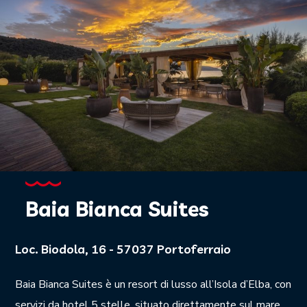
Baia Bianca Suites
Loc. Biodola, 16 - 57037 Portoferraio
Baia Bianca Suites è un resort di lusso all’Isola d’Elba, con
servizi da hotel 5 stelle, situato direttamente sul mare