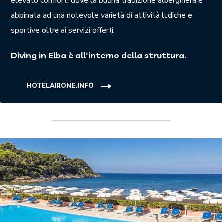
elevato comfort, dove la buona tradizione alberghiera è
abbinata ad una notevole varietà di attività ludiche e
sportive oltre ai servizi offerti.
Diving in Elba è all'interno della struttura.
HOTELAIRONE.INFO