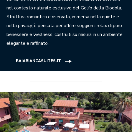
nel contesto naturale esclusivo del Golfo della Biodola.
Struttura romantica e riservata, immersa nella quiete e
nella privacy, è pensata per offrire soggiorni relax di puro
benessere e wellness, costruiti su misura in un ambiente
elegante e raffinato.
BAIABIANCASUITES.IT