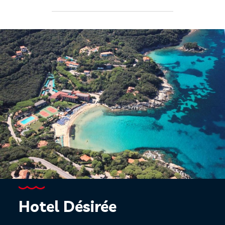
Hotel Désirée