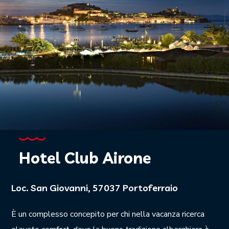
Hotel Club Airone
Loc. San Giovanni, 57037 Portoferraio
È un complesso concepito per chi nella vacanza ricerca