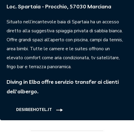
Loc. Spartaia - Procchio, 57030 Marciana
Situato nell’incantevole baia di Spartaia ha un accesso
diretto alla suggestiva spiaggia privata di sabbia bianca.
Offre grandi spazi all’aperto con piscina, campi da tennis,
area bimbi. Tutte le camere e le suites offrono un
elevato comfort come aria condizionata, tv satellitare,
frigo bar e terrazza panoramica.
Diving in Elba offre servizio transfer ai clienti
dell'albergo.
DESIREEHOTEL.IT