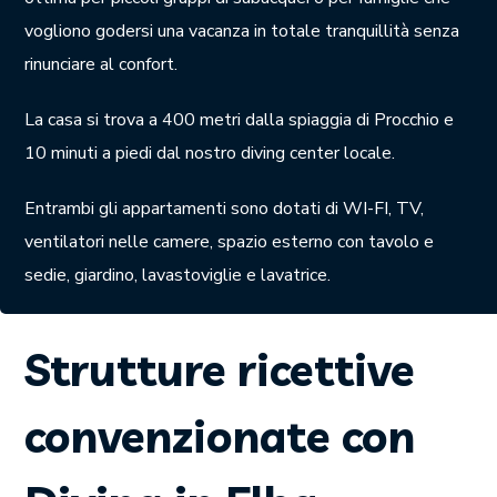
vogliono godersi una vacanza in totale tranquillità senza
rinunciare al confort.
La casa si trova a 400 metri dalla spiaggia di Procchio e
10 minuti a piedi dal nostro diving center locale.
Entrambi gli appartamenti sono dotati di WI-FI, TV,
ventilatori nelle camere, spazio esterno con tavolo e
sedie, giardino, lavastoviglie e lavatrice.
Strutture ricettive
convenzionate con