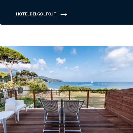
HOTELDELGOLFO.IT