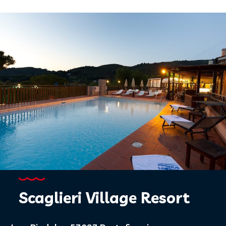
Scaglieri Village Resort