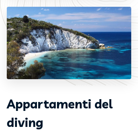
Appartamenti del
diving