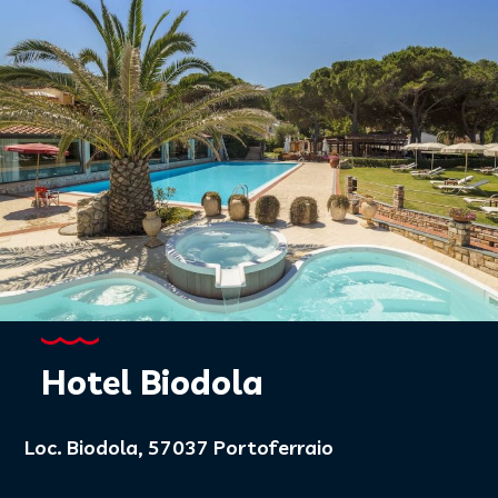
Hotel Biodola
Loc. Biodola, 57037 Portoferraio