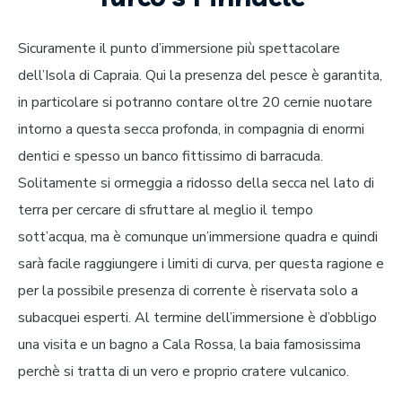
Sicuramente il punto d’immersione più spettacolare
dell’Isola di Capraia. Qui la presenza del pesce è garantita,
in particolare si potranno contare oltre 20 cernie nuotare
intorno a questa secca profonda, in compagnia di enormi
dentici e spesso un banco fittissimo di barracuda.
Solitamente si ormeggia a ridosso della secca nel lato di
terra per cercare di sfruttare al meglio il tempo
sott’acqua, ma è comunque un’immersione quadra e quindi
sarà facile raggiungere i limiti di curva, per questa ragione e
per la possibile presenza di corrente è riservata solo a
subacquei esperti. Al termine dell’immersione è d’obbligo
una visita e un bagno a Cala Rossa, la baia famosissima
perchè si tratta di un vero e proprio cratere vulcanico.