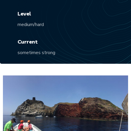
Level
medium/hard
Current
sometimes strong