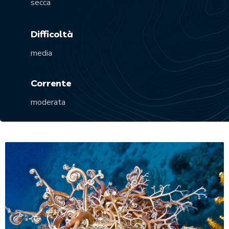
secca
Difficoltà
media
Corrente
moderata