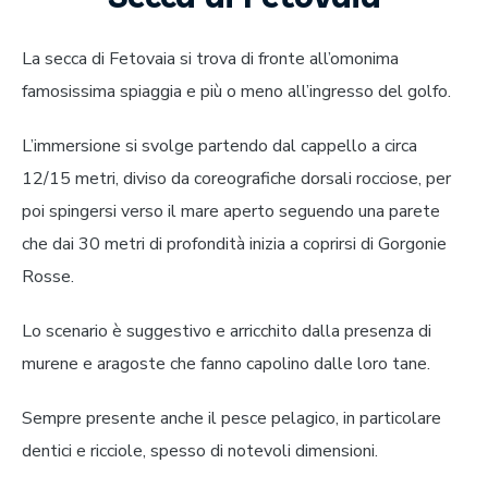
La secca di Fetovaia si trova di fronte all’omonima
famosissima spiaggia e più o meno all’ingresso del golfo.
L’immersione si svolge partendo dal cappello a circa
12/15 metri, diviso da coreografiche dorsali rocciose, per
poi spingersi verso il mare aperto seguendo una parete
che dai 30 metri di profondità inizia a coprirsi di Gorgonie
Rosse.
Lo scenario è suggestivo e arricchito dalla presenza di
murene e aragoste che fanno capolino dalle loro tane.
Sempre presente anche il pesce pelagico, in particolare
dentici e ricciole, spesso di notevoli dimensioni.