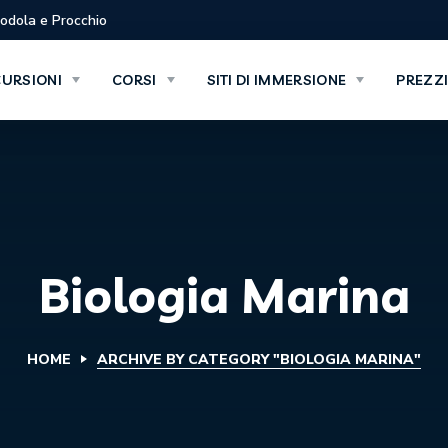
Biodola e Procchio
CURSIONI
CORSI
SITI DI IMMERSIONE
PREZZ
Biologia Marina
HOME
ARCHIVE BY CATEGORY "BIOLOGIA MARINA"