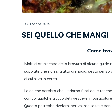
19 Ottobre 2025
SEI QUELLO CHE MANGI
Come trov
Molti si stupiscono della bravura di alcune guide
sappiate che non si tratta di magia, sesto senso 
di cui si va in cerca.
Lo so che sembra che li tiriamo fuori dalle tasche
con voi qualche trucco del mestiere in particolar
Questo potrebbe rivelarsi per voi molto utile non 