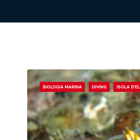
BIOLOGIA MARINA
DIVING
ISOLA D'E