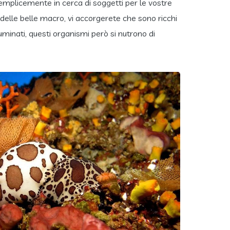
emplicemente in cerca di soggetti per le vostre
e delle belle macro, vi accorgerete che sono ricchi
luminati, questi organismi però si nutrono di