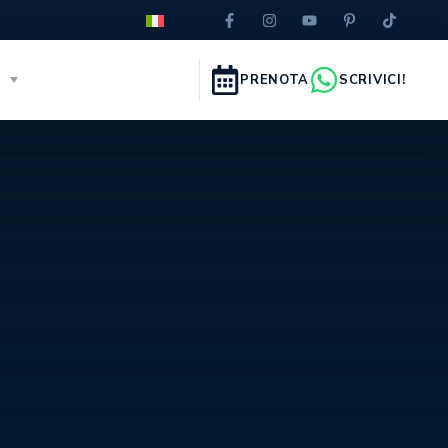
I
PRENOTA
SCRIVICI!